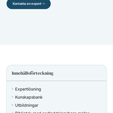
Kontakta en expert
Innehållsförteckning
Expertlösning
Kunskapsbank
Utbildningar