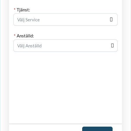
Tjänst:
Anställd:
Välj Anställd