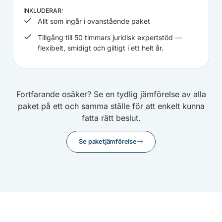
INKLUDERAR:
Allt som ingår i ovanstående paket
Tillgång till 50 timmars juridisk expertstöd —
flexibelt, smidigt och giltigt i ett helt år.
Fortfarande osäker? Se en tydlig jämförelse av alla
paket på ett och samma ställe för att enkelt kunna
fatta rätt beslut.
Se paketjämförelse