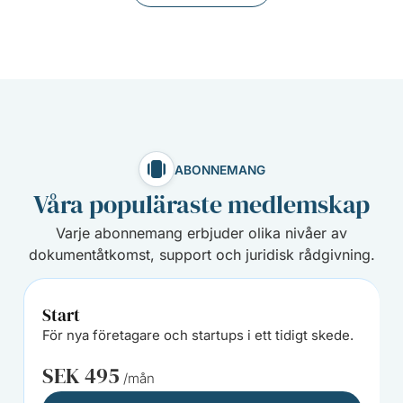
ABONNEMANG
Våra populäraste medlemskap
Varje abonnemang erbjuder olika nivåer av
dokumentåtkomst, support och juridisk rådgivning.
Start
För nya företagare och startups i ett tidigt skede.
SEK 495
/mån