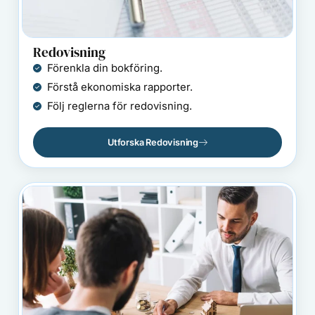
Redovisning
Förenkla din bokföring.
Förstå ekonomiska rapporter.
Följ reglerna för redovisning.
Utforska Redovisning