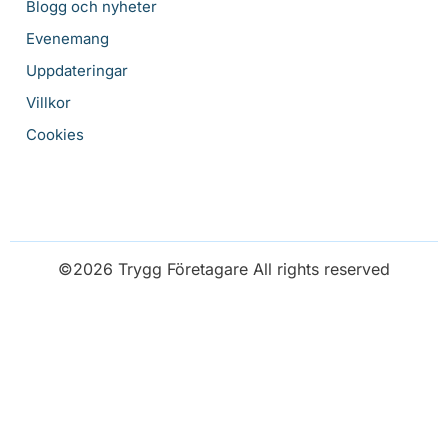
Blogg och nyheter
Evenemang
Uppdateringar
Villkor
Cookies
©2026 Trygg Företagare All rights reserved