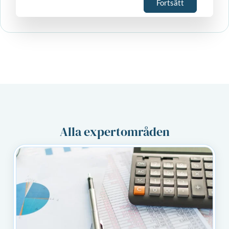
Fortsätt
Alla expertområden