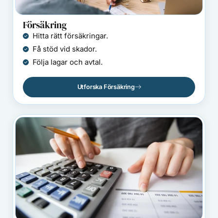
Försäkring
Hitta rätt försäkringar.
Få stöd vid skador.
Följa lagar och avtal.
Utforska Försäkring