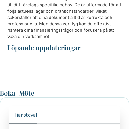
till ditt företags specifika behov. De är utformade för att
följa aktuella lagar och branschstandarder, vilket
säkerställer att dina dokument alltid är korrekta och
professionella. Med dessa verktyg kan du effektivt
hantera dina finansieringsfrågor och fokusera på att
växa din verksamhet
Löpande uppdateringar
Boka Möte
Tjänsteval