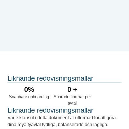
Liknande redovisningsmallar
0
%
0
 +
Snabbare onboarding
Sparade timmar per
avtal
Liknande redovisningsmallar
Varje klausul i detta dokument är utformad för att göra
dina royaltyavtal tydliga, balanserade och lagliga.