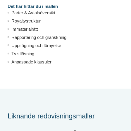
Det här hittar du i mallen
Parter & Avtalsöversikt
Royaltystruktur
Immaterialrätt
Rapportering och granskning
Uppsägning och förnyelse
Tvistlösning
Anpassade klausuler
Liknande redovisningsmallar