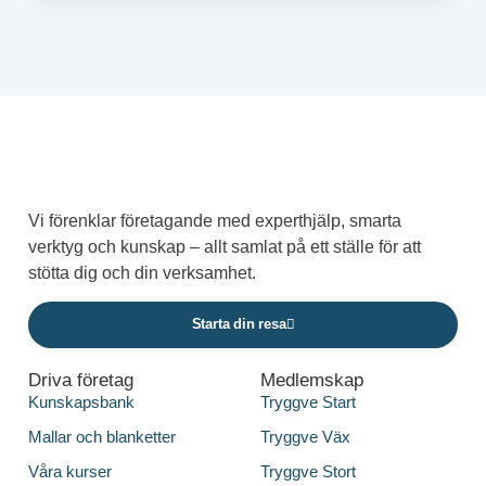
Vi förenklar företagande med experthjälp, smarta
verktyg och kunskap – allt samlat på ett ställe för att
stötta dig och din verksamhet.
Starta din resa
Driva företag
Medlemskap
Kunskapsbank
Tryggve Start
Mallar och blanketter
Tryggve Väx
Våra kurser
Tryggve Stort