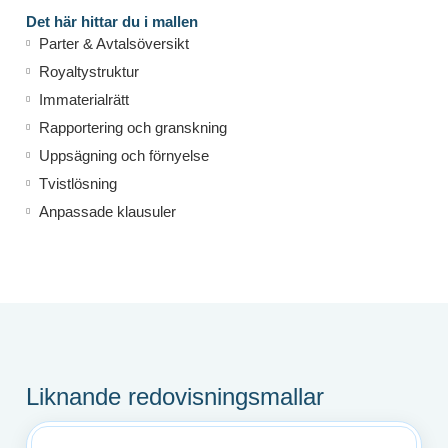
Det här hittar du i mallen
Parter & Avtalsöversikt
Royaltystruktur
Immaterialrätt
Rapportering och granskning
Uppsägning och förnyelse
Tvistlösning
Anpassade klausuler
Liknande redovisningsmallar