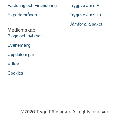
Factoring och Finansering
Tryggve Jurist+
Expertområden
Tryggve Jurist++
Jämför alla paket
Medlemskap
Blogg och nyheter
Evenemang
Uppdateringar
Villkor
Cookies
©2026 Trygg Företagare All rights reserved