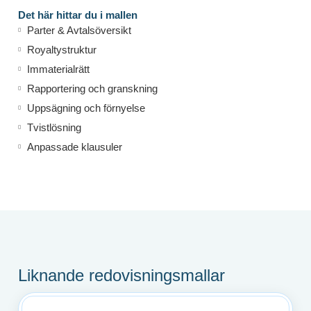
Det här hittar du i mallen
Parter & Avtalsöversikt
Royaltystruktur
Immaterialrätt
Rapportering och granskning
Uppsägning och förnyelse
Tvistlösning
Anpassade klausuler
Liknande redovisningsmallar