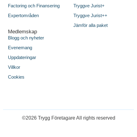
Factoring och Finansering
Tryggve Jurist+
Expertområden
Tryggve Jurist++
Jämför alla paket
Medlemskap
Blogg och nyheter
Evenemang
Uppdateringar
Villkor
Cookies
©2026 Trygg Företagare All rights reserved