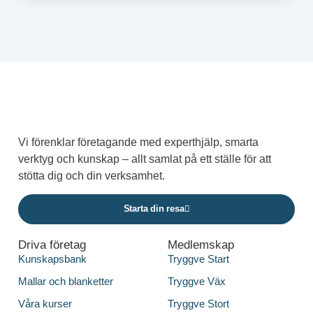
Vi förenklar företagande med experthjälp, smarta
verktyg och kunskap – allt samlat på ett ställe för att
stötta dig och din verksamhet.
Starta din resa
Driva företag
Medlemskap
Kunskapsbank
Tryggve Start
Mallar och blanketter
Tryggve Väx
Våra kurser
Tryggve Stort