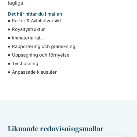
lagliga.
Det här hittar du i mallen
Parter & Avtalsöversikt
Royaltystruktur
Immaterialrätt
Rapportering och granskning
Uppsägning och förnyelse
Tvistlösning
Anpassade klausuler
Liknande redovisningsmallar