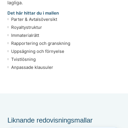
lagliga.
Det här hittar du i mallen
Parter & Avtalsöversikt
Royaltystruktur
Immaterialrätt
Rapportering och granskning
Uppsägning och förnyelse
Tvistlösning
Anpassade klausuler
Liknande redovisningsmallar