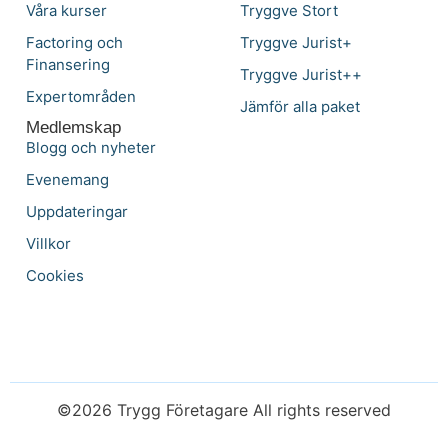
Våra kurser
Tryggve Stort
Factoring och
Tryggve Jurist+
Finansering
Tryggve Jurist++
Expertområden
Jämför alla paket
Medlemskap
Blogg och nyheter
Evenemang
Uppdateringar
Villkor
Cookies
©2026 Trygg Företagare All rights reserved