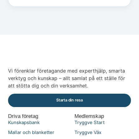
Vi förenklar företagande med experthjälp, smarta
verktyg och kunskap – allt samlat på ett ställe för
att stötta dig och din verksamhet.
Starta din resa
Driva företag
Medlemskap
Kunskapsbank
Tryggve Start
Mallar och blanketter
Tryggve Väx