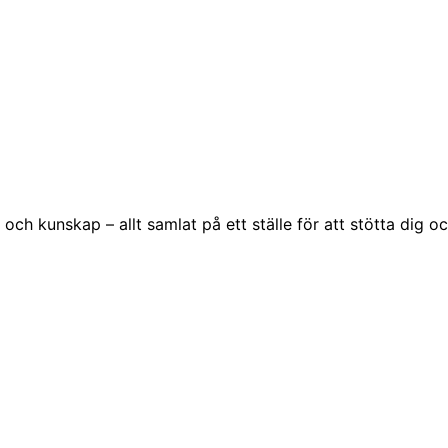
ch kunskap – allt samlat på ett ställe för att stötta dig o