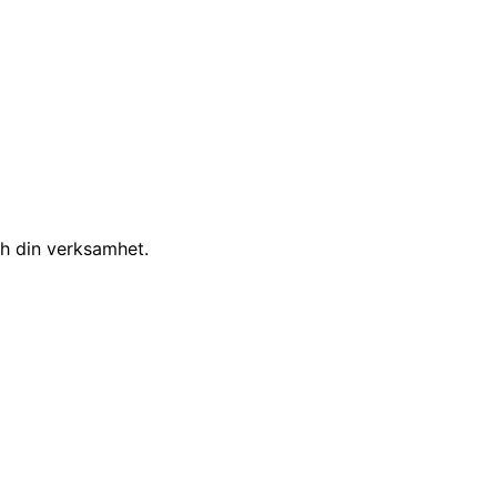
ch din verksamhet.