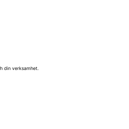
ch din verksamhet.