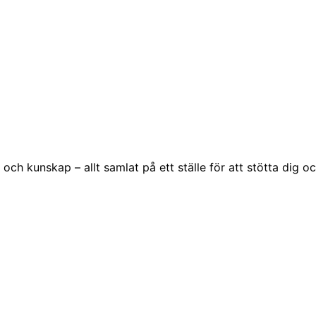
ch kunskap – allt samlat på ett ställe för att stötta dig o