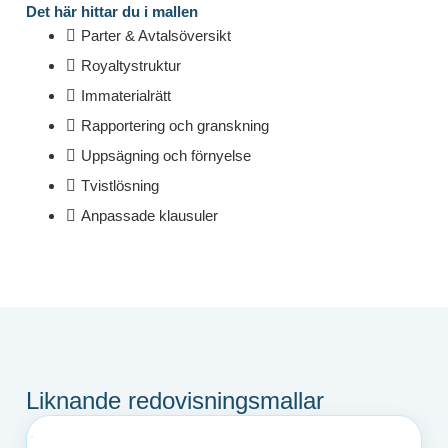
Det här hittar du i mallen
Parter & Avtalsöversikt
Royaltystruktur
Immaterialrätt
Rapportering och granskning
Uppsägning och förnyelse
Tvistlösning
Anpassade klausuler
Liknande redovisningsmallar