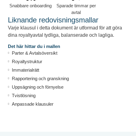
Snabbare onboarding
Sparade timmar per
avtal
Liknande redovisningsmallar
Varje klausul i detta dokument är utformad för att göra
dina royaltyavtal tydliga, balanserade och lagliga.
Det här hittar du i mallen
Parter & Avtalsöversikt
Royaltystruktur
Immaterialrätt
Rapportering och granskning
Uppsägning och förnyelse
Tvistlösning
Anpassade klausuler