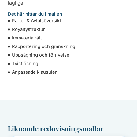
lagliga.
Det här hittar du i mallen
Parter & Avtalsöversikt
Royaltystruktur
Immaterialrätt
Rapportering och granskning
Uppsägning och förnyelse
Tvistlösning
Anpassade klausuler
Liknande redovisningsmallar