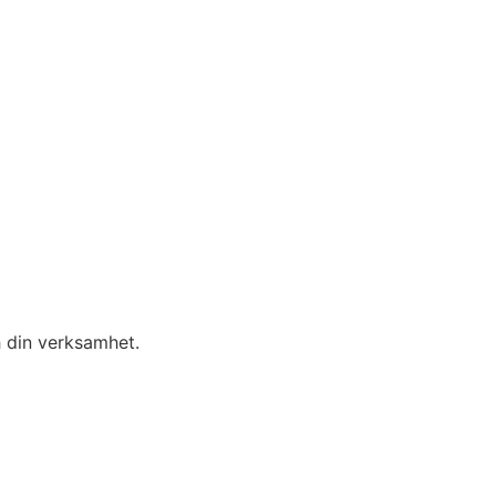
h din verksamhet.