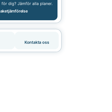
 för dig? Jämför alla planer.
aketjämförelse
Kontakta oss