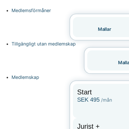
Medlemsförmåner
Mallar
Tillgängligt utan medlemskap
Malla
Medlemskap
Start
SEK 495
/mån
Jurist +