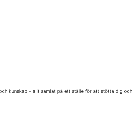
h kunskap – allt samlat på ett ställe för att stötta dig oc