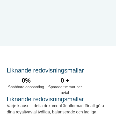
Liknande redovisningsmallar
0
%
0
 +
Snabbare onboarding
Sparade timmar per
avtal
Liknande redovisningsmallar
Varje klausul i detta dokument är utformad för att göra
dina royaltyavtal tydliga, balanserade och lagliga.