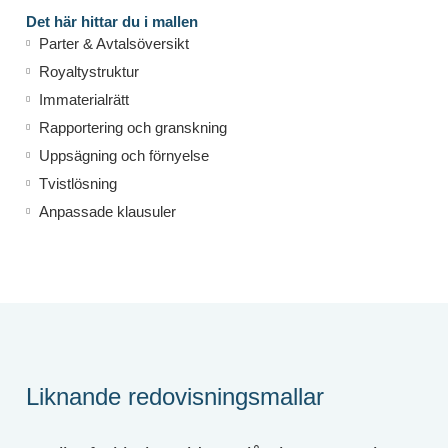
Det här hittar du i mallen
Parter & Avtalsöversikt
Royaltystruktur
Immaterialrätt
Rapportering och granskning
Uppsägning och förnyelse
Tvistlösning
Anpassade klausuler
Liknande redovisningsmallar