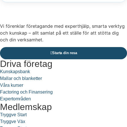
Vi förenklar företagande med experthjälp, smarta verktyg
och kunskap – allt samlat på ett ställe för att stötta dig
och din verksamhet.
Starta din resa
Driva företag
Kunskapsbank
Mallar och blanketter
Våra kurser
Factoring och Finansering
Expertområden
Medlemskap
Tryggve Start
Tryggve Väx