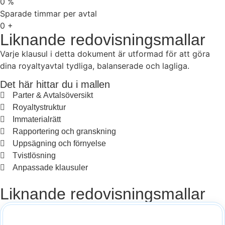
0
%
Sparade timmar per avtal
0
+
Liknande redovisningsmallar
Varje klausul i detta dokument är utformad för att göra
dina royaltyavtal tydliga, balanserade och lagliga.
Det här hittar du i mallen
Parter & Avtalsöversikt
Royaltystruktur
Immaterialrätt
Rapportering och granskning
Uppsägning och förnyelse
Tvistlösning
Anpassade klausuler
Liknande redovisningsmallar