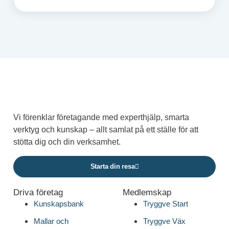
Vi förenklar företagande med experthjälp, smarta
verktyg och kunskap – allt samlat på ett ställe för att
stötta dig och din verksamhet.
Starta din resa
Driva företag
Medlemskap
Kunskapsbank
Tryggve Start
Mallar och
Tryggve Väx