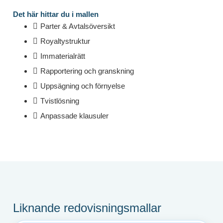
Det här hittar du i mallen
Parter & Avtalsöversikt
Royaltystruktur
Immaterialrätt
Rapportering och granskning
Uppsägning och förnyelse
Tvistlösning
Anpassade klausuler
Liknande redovisningsmallar