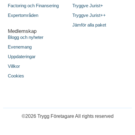
Factoring och Finansering
Tryggve Jurist+
Expertområden
Tryggve Jurist++
Jämför alla paket
Medlemskap
Blogg och nyheter
Evenemang
Uppdateringar
Villkor
Cookies
©2026 Trygg Företagare All rights reserved