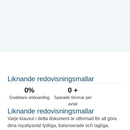
Liknande redovisningsmallar
0
%
0
 +
Snabbare onboarding
Sparade timmar per
avtal
Liknande redovisningsmallar
Varje klausul i detta dokument är utformad för att göra
dina royaltyavtal tydliga, balanserade och lagliga.