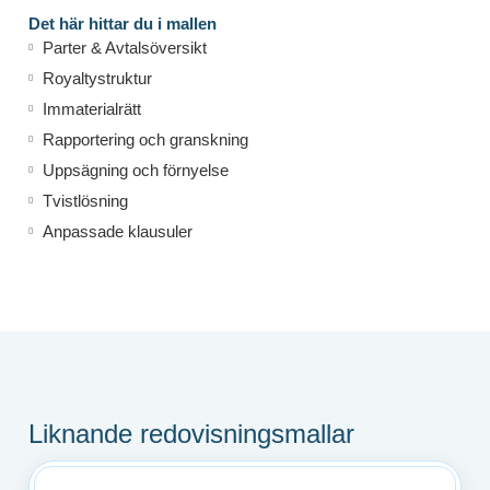
Det här hittar du i mallen
Parter & Avtalsöversikt
Royaltystruktur
Immaterialrätt
Rapportering och granskning
Uppsägning och förnyelse
Tvistlösning
Anpassade klausuler
Liknande redovisningsmallar