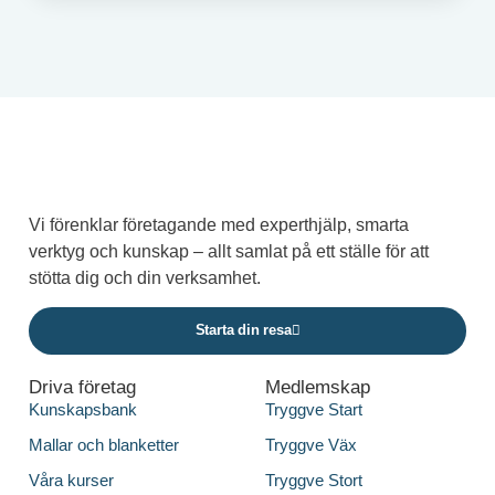
Vi förenklar företagande med experthjälp, smarta
verktyg och kunskap – allt samlat på ett ställe för att
stötta dig och din verksamhet.
Starta din resa
Driva företag
Medlemskap
Kunskapsbank
Tryggve Start
Mallar och blanketter
Tryggve Väx
Våra kurser
Tryggve Stort