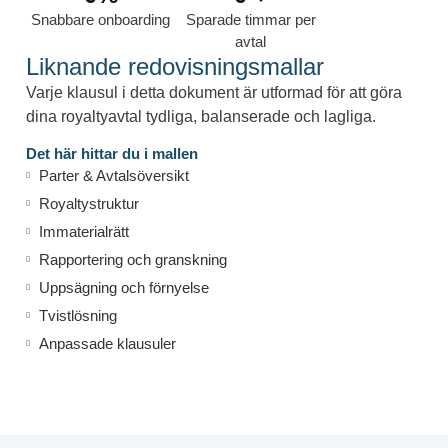
Snabbare onboarding
Sparade timmar per
avtal
Liknande redovisningsmallar
Varje klausul i detta dokument är utformad för att göra
dina royaltyavtal tydliga, balanserade och lagliga.
Det här hittar du i mallen
Parter & Avtalsöversikt
Royaltystruktur
Immaterialrätt
Rapportering och granskning
Uppsägning och förnyelse
Tvistlösning
Anpassade klausuler