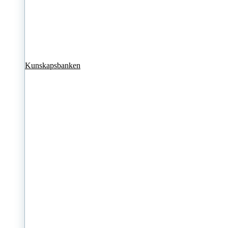
Kunskapsbanken