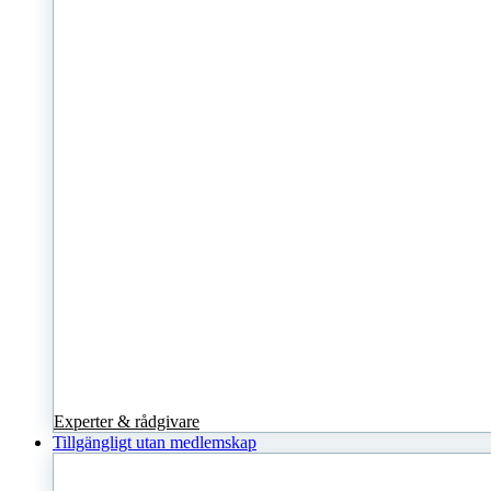
Experter & rådgivare
Tillgängligt utan medlemskap