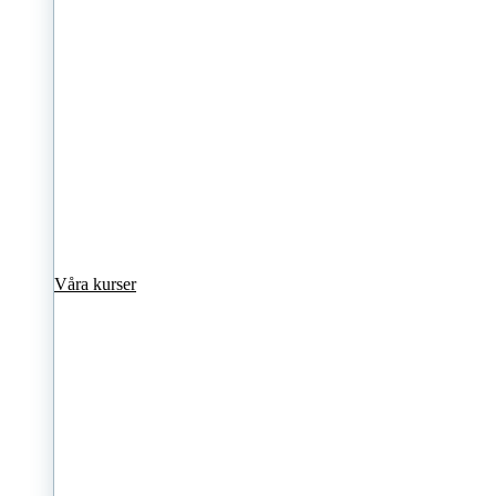
Våra kurser